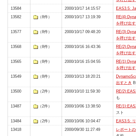
13584
2000/10/17 14:15:57
EAS3.5:
13582
（8件）
2000/10/17 13:19:39
RE(4):D
を呼び出す
13577
（8件）
2000/10/17 09:48:20
RE(3):D
を呼び出す
13568
（8件）
2000/10/16 16:43:36
RE(2):D
を呼び出す
13565
（8件）
2000/10/16 15:04:55
RE(1):D
を呼び出す
13549
（8件）
2000/10/13 18:20:21
DynamoS
出すとき
B
13500
（2件）
2000/10/10 11:59:30
RE(2):
も
13487
（2件）
2000/10/06 13:38:50
RE(1):
スト
13484
（2件）
2000/10/06 10:04:47
EAS3.5
13418
2000/09/30 11:27:49
レポートの
名前