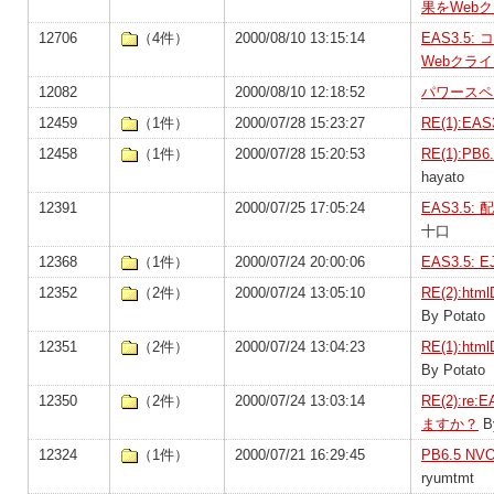
果をWeb
12706
（4件）
2000/08/10 13:15:14
EAS3.
Webクラ
12082
2000/08/10 12:18:52
パワースペ
12459
（1件）
2000/07/28 15:23:27
RE(1):EAS
12458
（1件）
2000/07/28 15:20:53
RE(1):P
hayato
12391
2000/07/25 17:05:24
EAS3.5
十口
12368
（1件）
2000/07/24 20:00:06
EAS3.5: E
12352
（2件）
2000/07/24 13:05:10
RE(2):ht
By Potato
12351
（2件）
2000/07/24 13:04:23
RE(1):ht
By Potato
12350
（2件）
2000/07/24 13:03:14
RE(2):re
ますか？
By
12324
（1件）
2000/07/21 16:29:45
PB6.5 
ryumtmt