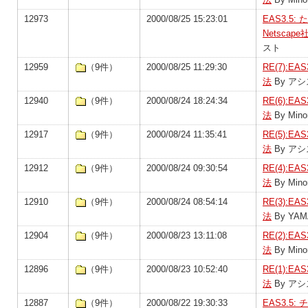
12973
2000/08/25 15:23:01
EAS3.5
Netsca
スト
12959
（9件）
2000/08/25 11:29:30
RE(7):
法
By ア
12940
（9件）
2000/08/24 18:24:34
RE(6):
法
By Mino
12917
（9件）
2000/08/24 11:35:41
RE(5):
法
By ア
12912
（9件）
2000/08/24 09:30:54
RE(4):
法
By Mino
12910
（9件）
2000/08/24 08:54:14
RE(3):
法
By YAMA
12904
（9件）
2000/08/23 13:11:08
RE(2):
法
By Mino
12896
（9件）
2000/08/23 10:52:40
RE(1):
法
By ア
12887
（9件）
2000/08/22 19:30:33
EAS3.5