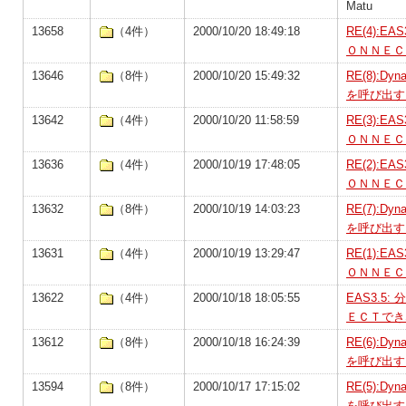
Matu
13658
（4件）
2000/10/20 18:49:18
RE(4):
ＯＮＮＥＣ
13646
（8件）
2000/10/20 15:49:32
RE(8):D
を呼び出す
13642
（4件）
2000/10/20 11:58:59
RE(3):
ＯＮＮＥＣ
13636
（4件）
2000/10/19 17:48:05
RE(2):
ＯＮＮＥＣ
13632
（8件）
2000/10/19 14:03:23
RE(7):D
を呼び出す
13631
（4件）
2000/10/19 13:29:47
RE(1):
ＯＮＮＥＣ
13622
（4件）
2000/10/18 18:05:55
EAS3.
ＥＣＴでき
13612
（8件）
2000/10/18 16:24:39
RE(6):D
を呼び出す
13594
（8件）
2000/10/17 17:15:02
RE(5):D
を呼び出す