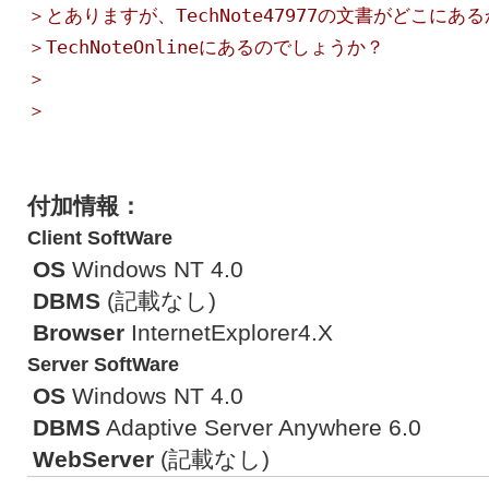
＞とありますが、TechNote47977の文書がどこに
＞TechNoteOnlineにあるのでしょうか？
＞
＞
付加情報：
Client SoftWare
OS
Windows NT 4.0
DBMS
(記載なし)
Browser
InternetExplorer4.X
Server SoftWare
OS
Windows NT 4.0
DBMS
Adaptive Server Anywhere 6.0
WebServer
(記載なし)