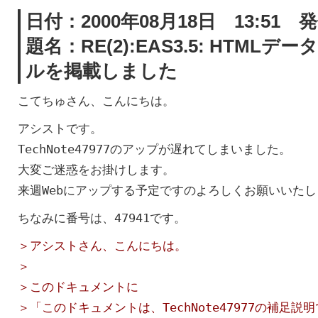
日付：2000年08月18日 13:51
題名：RE(2):EAS3.5: HTM
ルを掲載しました
こてちゅさん、こんにちは。
アシストです。
TechNote47977のアップが遅れてしまいました。
大変ご迷惑をお掛けします。
来週Webにアップする予定ですのよろしくお願いいた
ちなみに番号は、47941です。
＞アシストさん、こんにちは。
＞
＞このドキュメントに
＞「このドキュメントは、TechNote47977の補足説