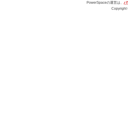
PowerSpaceの運営は、
パ
Copyright 