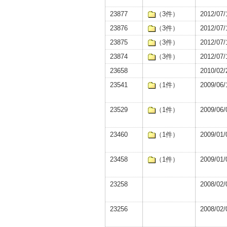
23877
（3件）
2012/07/
23876
（3件）
2012/07/
23875
（3件）
2012/07/
23874
（3件）
2012/07/
23658
2010/02/
23541
（1件）
2009/06/
23529
（1件）
2009/06/
23460
（1件）
2009/01/
23458
（1件）
2009/01/
23258
2008/02/
23256
2008/02/