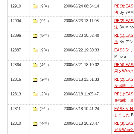
12910
（9件）
2000/08/24 08:54:14
RE(3):
法
By YAMA
12904
（9件）
2000/08/23 13:11:08
RE(2):
法
By Mino
12896
（9件）
2000/08/23 10:52:40
RE(1):
法
By ア
12887
（9件）
2000/08/22 19:30:33
EAS3.5
Minoru
12864
（4件）
2000/08/21 18:10:02
RE(4):
果をWeb
12816
（2件）
2000/08/18 13:51:33
RE(2):
を掲載しま
12813
（2件）
2000/08/18 11:05:47
RE(1):
を掲載しま
12811
（2件）
2000/08/18 10:41:24
EAS3.5
しました
B
12810
（4件）
2000/08/18 10:23:47
RE(3):
果をWeb