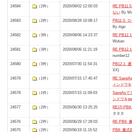
24584
（2件）
2020/09/02 12:00:03
RE:PB1
ない
By Wu
24583
（2件）
2020/08/28 10:08:17
PB11.5
By itigo
24582
（3件）
2020/08/06 14:23:37
RE:PB1
Wutian
24581
（3件）
2020/08/06 11:21:19
RE:PB1
number12
24580
（3件）
2020/07/30 11:54:31
PB12.1
XX)
24579
（1件）
2020/07/15 17:45:47
RE:Sa
ィンドウを
24578
（1件）
2020/07/15 11:09:03
SaveA
ンドウをj
24577
（2件）
2020/06/30 13:25:25
RE(2):
タタタ
24576
（2件）
2020/06/29 17:28:03
RE:PB9
24575
（2件）
2020/06/19 11:15:52
PB9: 