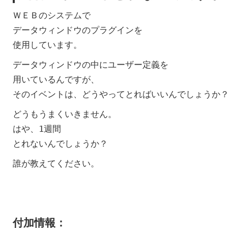
ＷＥＢのシステムで
データウィンドウのプラグインを
使用しています。
データウィンドウの中にユーザー定義を
用いているんですが、
そのイベントは、どうやってとればいいんでしょうか
どうもうまくいきません。
はや、1週間
とれないんでしょうか？
誰が教えてください。
付加情報：