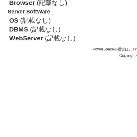
Browser
(記載なし)
Server SoftWare
OS
(記載なし)
DBMS
(記載なし)
WebServer
(記載なし)
PowerSpaceの運営は、
パ
Copyright 