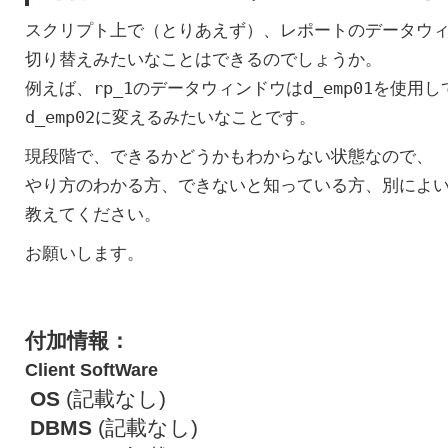
スクリプト上で（とりあえず）、レポートのデータウ
切り替えみたいなことはできるのでしょうか。
例えば、rp_1のデータウィンドウはd_emp01を使用
d_emp02に変えるみたいなことです。
現段階で、できるかどうかもわからない状態なので、
やり方のわかる方、できないと知っている方、別によ
教えてください。
お願いします。
付加情報：
Client SoftWare
OS
(記載なし)
DBMS
(記載なし)