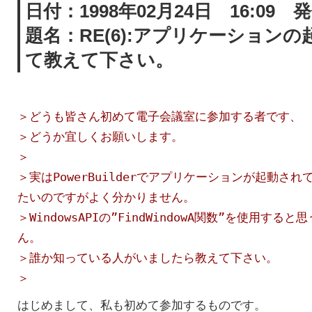
日付：1998年02月24日 16:09
題名：RE(6):アプリケーション
て教えて下さい。
＞どうも皆さん初めて電子会議室に参加する者です、
＞どうか宜しくお願いします。
＞
＞実はPowerBuilderでアプリケーションが起動さ
たいのですがよく分かりません。
＞WindowsAPIの”FindWindowA関数”を使用す
ん。
＞誰か知っている人がいましたら教えて下さい。
＞
はじめまして、私も初めて参加するものです。