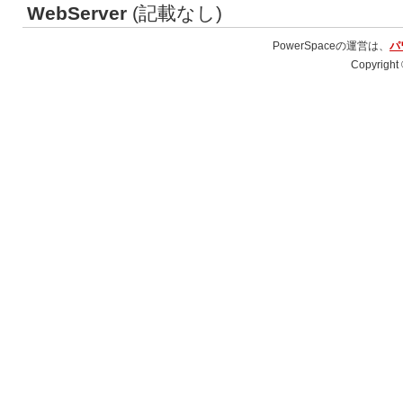
WebServer
(記載なし)
PowerSpaceの運営は、
パ
Copyright 