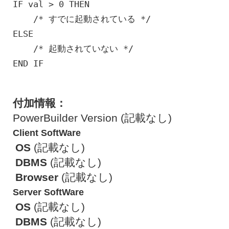
IF val > 0 THEN
/* すでに起動されている */
ELSE
/* 起動されていない */
END IF
付加情報：
PowerBuilder Version (記載なし)
Client SoftWare
OS
(記載なし)
DBMS
(記載なし)
Browser
(記載なし)
Server SoftWare
OS
(記載なし)
DBMS
(記載なし)