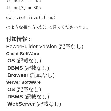
ll_no[2] = 203
ll_no[3] = 305
dw_1.retrieve(ll_no)
のような書き方で試して見てくださいませ。
付加情報：
PowerBuilder Version (記載なし)
Client SoftWare
OS
(記載なし)
DBMS
(記載なし)
Browser
(記載なし)
Server SoftWare
OS
(記載なし)
DBMS
(記載なし)
WebServer
(記載なし)