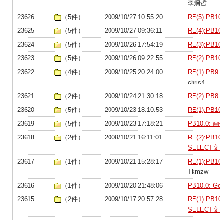
李炯哲
23626
（5件）
2009/10/27 10:55:20
RE(5):P
23625
（5件）
2009/10/27 09:36:11
RE(4):P
23624
（5件）
2009/10/26 17:54:19
RE(3):P
23623
（5件）
2009/10/26 09:22:55
RE(2):P
23622
（4件）
2009/10/25 20:24:00
RE(1):P
chris4
23621
（2件）
2009/10/24 21:30:18
RE(2):P
23620
（5件）
2009/10/23 18:10:53
RE(1):P
23619
（5件）
2009/10/23 17:18:21
PB10.0
23618
（2件）
2009/10/21 16:11:01
RE(2):
SELECT
23617
（1件）
2009/10/21 15:28:17
RE(1):PB
Tkmzw
23616
（1件）
2009/10/20 21:48:06
PB10.0:
23615
（2件）
2009/10/17 20:57:28
RE(1):
SELECT