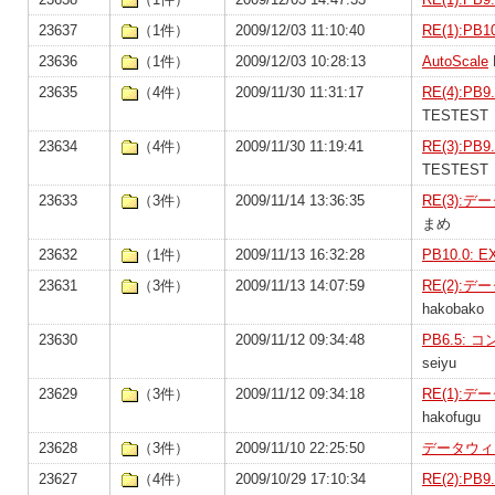
23637
（1件）
2009/12/03 11:10:40
RE(1):P
23636
（1件）
2009/12/03 10:28:13
AutoScale
23635
（4件）
2009/11/30 11:31:17
RE(4):P
TESTEST
23634
（4件）
2009/11/30 11:19:41
RE(3):P
TESTEST
23633
（3件）
2009/11/14 13:36:35
RE(3)
まめ
23632
（1件）
2009/11/13 16:32:28
PB10.0:
23631
（3件）
2009/11/13 14:07:59
RE(2)
hakobako
23630
2009/11/12 09:34:48
PB6.5
seiyu
23629
（3件）
2009/11/12 09:34:18
RE(1)
hakofugu
23628
（3件）
2009/11/10 22:25:50
データウィ
23627
（4件）
2009/10/29 17:10:34
RE(2):P