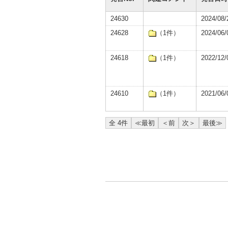
24630
2024/08/
24628
（1件）
2024/06/
24618
（1件）
2022/12/
24610
（1件）
2021/06/
全 4件
≪最初
＜前
次＞
最後≫